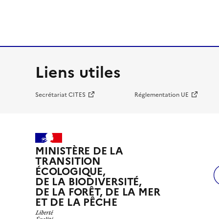
Liens utiles
Secrétariat CITES
Réglementation UE
MINISTÈRE DE LA
TRANSITION
ÉCOLOGIQUE,
DE LA BIODIVERSITÉ,
DE LA FORÊT, DE LA MER
ET DE LA PÊCHE