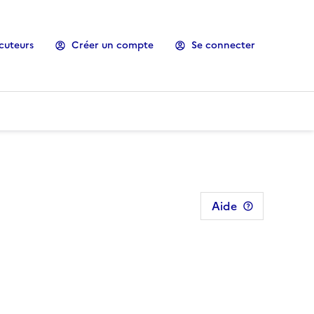
cuteurs
Créer un compte
Se connecter
Aide