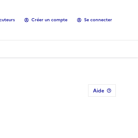
cuteurs
Créer un compte
Se connecter
Aide