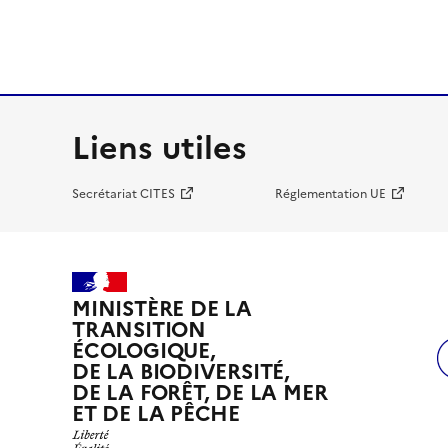
Liens utiles
Secrétariat CITES
Réglementation UE
MINISTÈRE DE LA
TRANSITION
ÉCOLOGIQUE,
DE LA BIODIVERSITÉ,
DE LA FORÊT, DE LA MER
ET DE LA PÊCHE