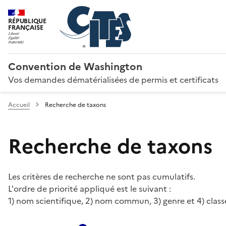
RÉPUBLIQUE
FRANÇAISE
Convention de Washington
Vos demandes dématérialisées de permis et certificats
Accueil
Recherche de taxons
Recherche de taxons
Les critères de recherche ne sont pas cumulatifs.
L'ordre de priorité appliqué est le suivant :
1) nom scientifique, 2) nom commun, 3) genre et 4) class