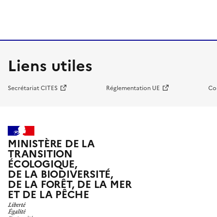
Liens utiles
Secrétariat CITES
Réglementation UE
Co
MINISTÈRE DE LA
TRANSITION
ÉCOLOGIQUE,
DE LA BIODIVERSITÉ,
DE LA FORÊT, DE LA MER
ET DE LA PÊCHE