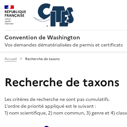
RÉPUBLIQUE
FRANÇAISE
Convention de Washington
Vos demandes dématérialisées de permis et certificats
Accueil
Recherche de taxons
Recherche de taxons
Les critères de recherche ne sont pas cumulatifs.
L'ordre de priorité appliqué est le suivant :
1) nom scientifique, 2) nom commun, 3) genre et 4) class