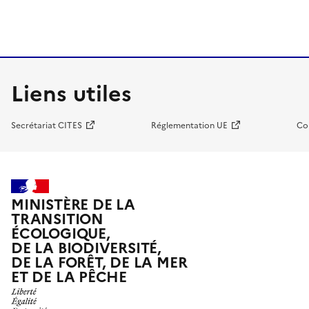
Liens utiles
Secrétariat CITES
Réglementation UE
Co
MINISTÈRE DE LA
TRANSITION
ÉCOLOGIQUE,
DE LA BIODIVERSITÉ,
DE LA FORÊT, DE LA MER
ET DE LA PÊCHE