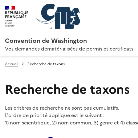
RÉPUBLIQUE
FRANÇAISE
Convention de Washington
Vos demandes dématérialisées de permis et certificats
Accueil
Recherche de taxons
Recherche de taxons
Les critères de recherche ne sont pas cumulatifs.
L'ordre de priorité appliqué est le suivant :
1) nom scientifique, 2) nom commun, 3) genre et 4) class