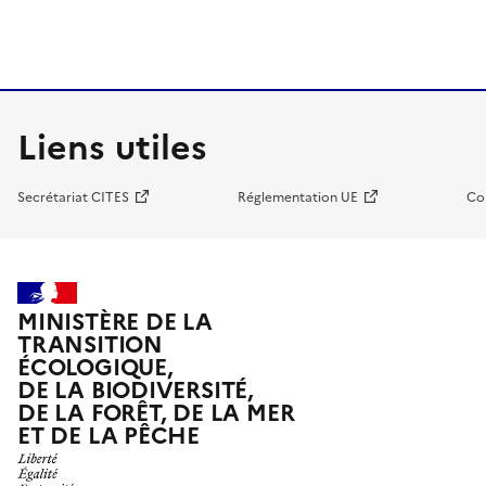
Liens utiles
Secrétariat CITES
Réglementation UE
Co
MINISTÈRE DE LA
TRANSITION
ÉCOLOGIQUE,
DE LA BIODIVERSITÉ,
DE LA FORÊT, DE LA MER
ET DE LA PÊCHE