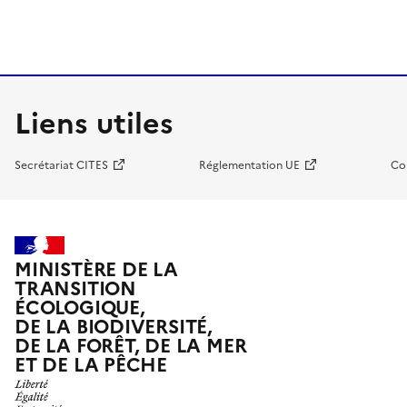
Liens utiles
Secrétariat CITES
Réglementation UE
Co
MINISTÈRE DE LA
TRANSITION
ÉCOLOGIQUE,
DE LA BIODIVERSITÉ,
DE LA FORÊT, DE LA MER
ET DE LA PÊCHE