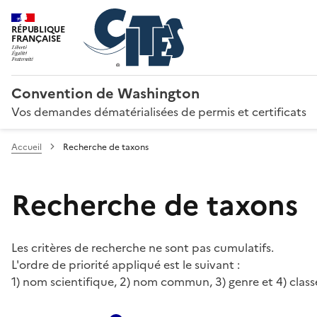
RÉPUBLIQUE
FRANÇAISE
Convention de Washington
Vos demandes dématérialisées de permis et certificats
Accueil
Recherche de taxons
Recherche de taxons
Les critères de recherche ne sont pas cumulatifs.
L'ordre de priorité appliqué est le suivant :
1) nom scientifique, 2) nom commun, 3) genre et 4) class