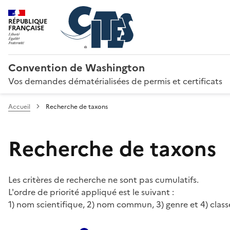
RÉPUBLIQUE
FRANÇAISE
Convention de Washington
Vos demandes dématérialisées de permis et certificats
Accueil
Recherche de taxons
Recherche de taxons
Les critères de recherche ne sont pas cumulatifs.
L'ordre de priorité appliqué est le suivant :
1) nom scientifique, 2) nom commun, 3) genre et 4) class