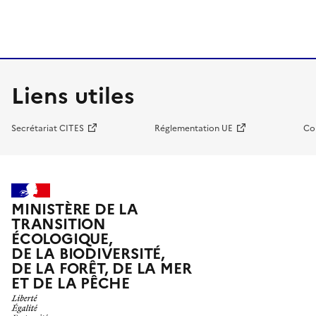
Liens utiles
Secrétariat CITES
Réglementation UE
Co
MINISTÈRE DE LA
TRANSITION
ÉCOLOGIQUE,
DE LA BIODIVERSITÉ,
DE LA FORÊT, DE LA MER
ET DE LA PÊCHE