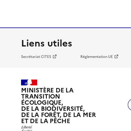
Liens utiles
Secrétariat CITES
Réglementation UE
MINISTÈRE DE LA
TRANSITION
ÉCOLOGIQUE,
DE LA BIODIVERSITÉ,
DE LA FORÊT, DE LA MER
ET DE LA PÊCHE