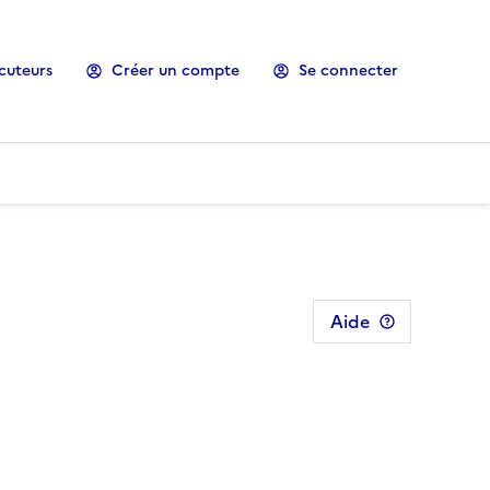
cuteurs
Créer un compte
Se connecter
Aide