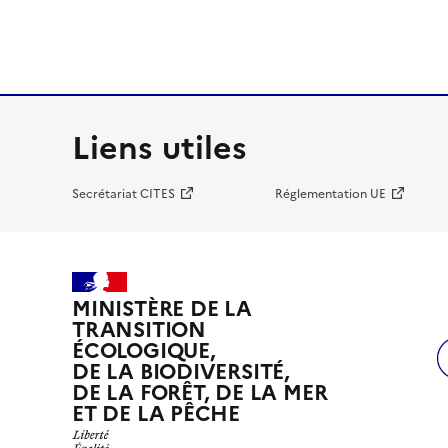
Liens utiles
Secrétariat CITES
Réglementation UE
MINISTÈRE DE LA
TRANSITION
ÉCOLOGIQUE,
DE LA BIODIVERSITÉ,
DE LA FORÊT, DE LA MER
ET DE LA PÊCHE