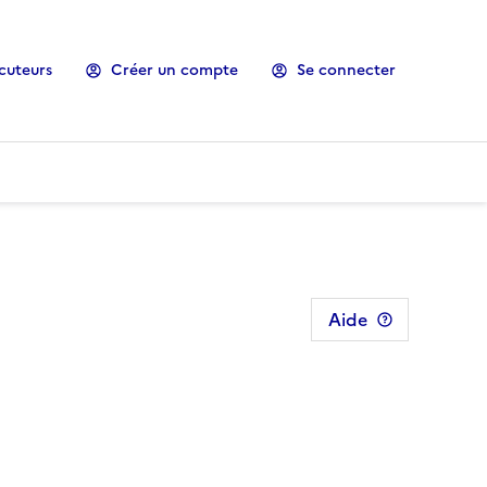
cuteurs
Créer un compte
Se connecter
Aide