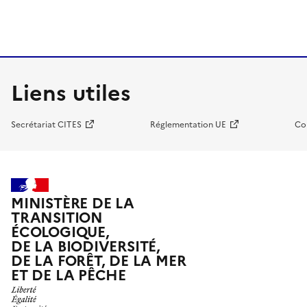
Liens utiles
Secrétariat CITES
Réglementation UE
Co
MINISTÈRE DE LA
TRANSITION
ÉCOLOGIQUE,
DE LA BIODIVERSITÉ,
DE LA FORÊT, DE LA MER
ET DE LA PÊCHE