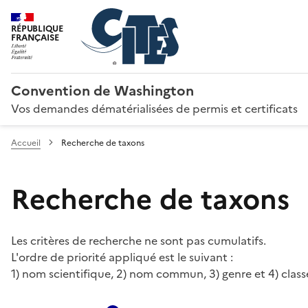
RÉPUBLIQUE
FRANÇAISE
Convention de Washington
Vos demandes dématérialisées de permis et certificats
Accueil
Recherche de taxons
Recherche de taxons
Les critères de recherche ne sont pas cumulatifs.
L'ordre de priorité appliqué est le suivant :
1) nom scientifique, 2) nom commun, 3) genre et 4) class