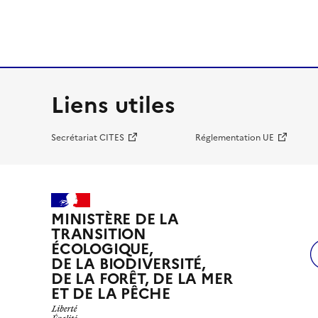
Liens utiles
Secrétariat CITES
Réglementation UE
MINISTÈRE DE LA
TRANSITION
ÉCOLOGIQUE,
DE LA BIODIVERSITÉ,
DE LA FORÊT, DE LA MER
ET DE LA PÊCHE