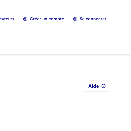
cuteurs
Créer un compte
Se connecter
Aide