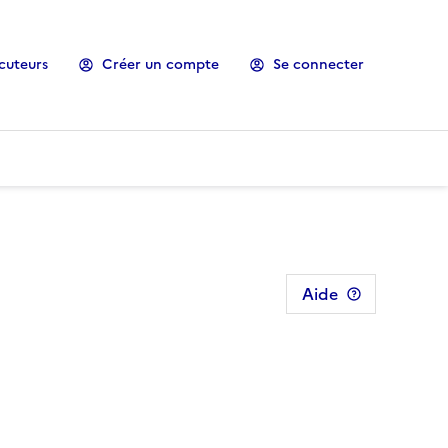
cuteurs
Créer un compte
Se connecter
Aide