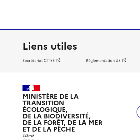
Liens utiles
Secrétariat CITES
Réglementation UE
MINISTÈRE DE LA
TRANSITION
ÉCOLOGIQUE,
DE LA BIODIVERSITÉ,
DE LA FORÊT, DE LA MER
ET DE LA PÊCHE