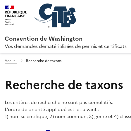
RÉPUBLIQUE
FRANÇAISE
Convention de Washington
Vos demandes dématérialisées de permis et certificats
Accueil
Recherche de taxons
Recherche de taxons
Les critères de recherche ne sont pas cumulatifs.
L'ordre de priorité appliqué est le suivant :
1) nom scientifique, 2) nom commun, 3) genre et 4) class