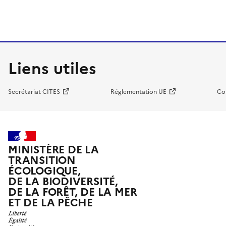
Liens utiles
Secrétariat CITES
Réglementation UE
Co
MINISTÈRE DE LA
TRANSITION
ÉCOLOGIQUE,
DE LA BIODIVERSITÉ,
DE LA FORÊT, DE LA MER
ET DE LA PÊCHE