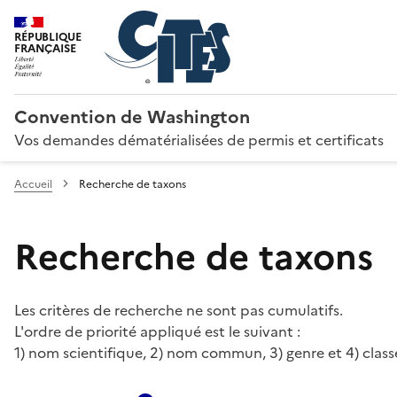
RÉPUBLIQUE
FRANÇAISE
Convention de Washington
Vos demandes dématérialisées de permis et certificats
Accueil
Recherche de taxons
Recherche de taxons
Les critères de recherche ne sont pas cumulatifs.
L'ordre de priorité appliqué est le suivant :
1) nom scientifique, 2) nom commun, 3) genre et 4) class