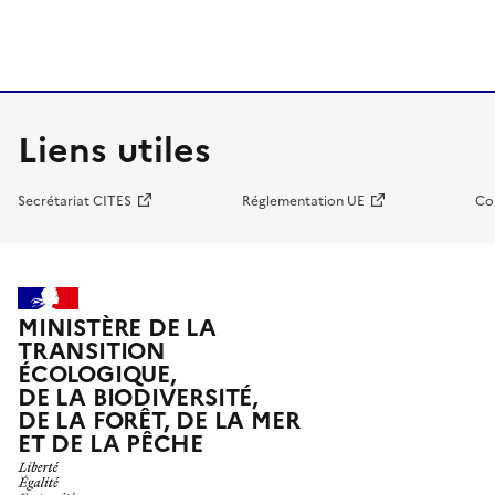
Liens utiles
Secrétariat CITES
Réglementation UE
Co
MINISTÈRE DE LA
TRANSITION
ÉCOLOGIQUE,
DE LA BIODIVERSITÉ,
DE LA FORÊT, DE LA MER
ET DE LA PÊCHE