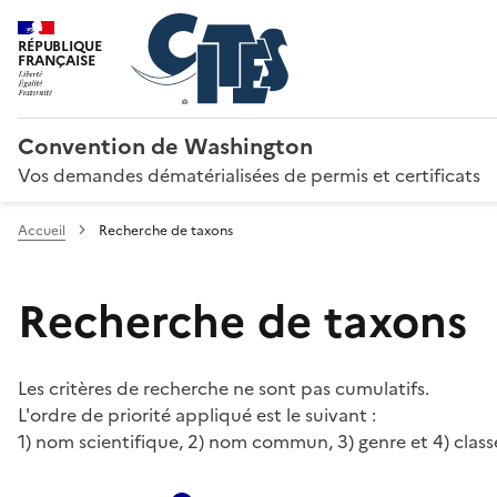
RÉPUBLIQUE
FRANÇAISE
Convention de Washington
Vos demandes dématérialisées de permis et certificats
Accueil
Recherche de taxons
Recherche de taxons
Les critères de recherche ne sont pas cumulatifs.
L'ordre de priorité appliqué est le suivant :
1) nom scientifique, 2) nom commun, 3) genre et 4) class