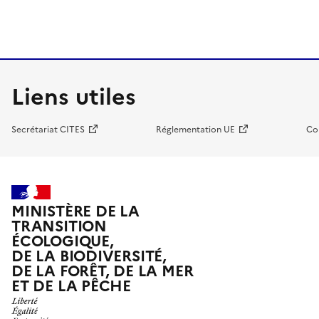
Liens utiles
Secrétariat CITES
Réglementation UE
Co
MINISTÈRE DE LA
TRANSITION
ÉCOLOGIQUE,
DE LA BIODIVERSITÉ,
DE LA FORÊT, DE LA MER
ET DE LA PÊCHE