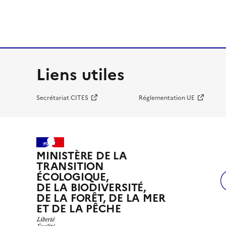
Liens utiles
Secrétariat CITES
Réglementation UE
MINISTÈRE DE LA
TRANSITION
ÉCOLOGIQUE,
DE LA BIODIVERSITÉ,
DE LA FORÊT, DE LA MER
ET DE LA PÊCHE