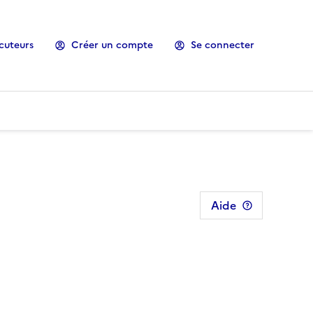
cuteurs
Créer un compte
Se connecter
Aide