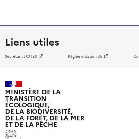
Liens utiles
Secrétariat CITES
Réglementation UE
Co
MINISTÈRE DE LA
TRANSITION
ÉCOLOGIQUE,
DE LA BIODIVERSITÉ,
DE LA FORÊT, DE LA MER
ET DE LA PÊCHE