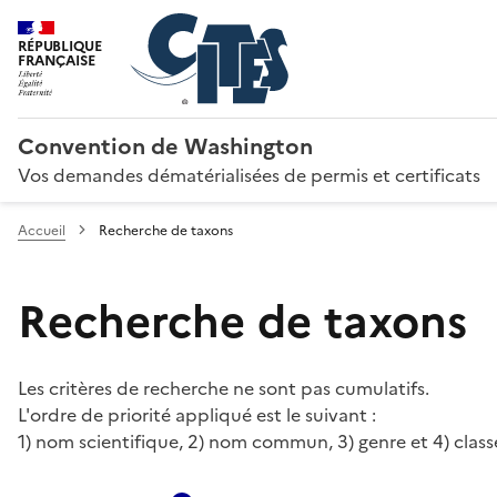
RÉPUBLIQUE
FRANÇAISE
Convention de Washington
Vos demandes dématérialisées de permis et certificats
Accueil
Recherche de taxons
Recherche de taxons
Les critères de recherche ne sont pas cumulatifs.
L'ordre de priorité appliqué est le suivant :
1) nom scientifique, 2) nom commun, 3) genre et 4) class