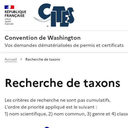
RÉPUBLIQUE
FRANÇAISE
Convention de Washington
Vos demandes dématérialisées de permis et certificats
Accueil
Recherche de taxons
Recherche de taxons
Les critères de recherche ne sont pas cumulatifs.
L'ordre de priorité appliqué est le suivant :
1) nom scientifique, 2) nom commun, 3) genre et 4) class