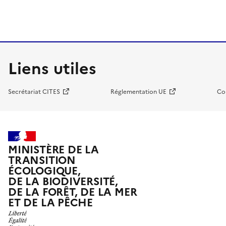
Liens utiles
Secrétariat CITES
Réglementation UE
Co
MINISTÈRE DE LA
TRANSITION
ÉCOLOGIQUE,
DE LA BIODIVERSITÉ,
DE LA FORÊT, DE LA MER
ET DE LA PÊCHE