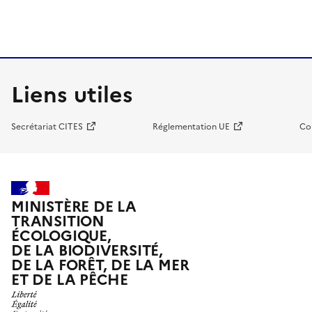
Liens utiles
Secrétariat CITES
Réglementation UE
Co
MINISTÈRE DE LA
TRANSITION
ÉCOLOGIQUE,
DE LA BIODIVERSITÉ,
DE LA FORÊT, DE LA MER
ET DE LA PÊCHE