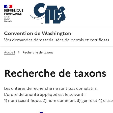
RÉPUBLIQUE
FRANÇAISE
Convention de Washington
Vos demandes dématérialisées de permis et certificats
Accueil
Recherche de taxons
Recherche de taxons
Les critères de recherche ne sont pas cumulatifs.
L'ordre de priorité appliqué est le suivant :
1) nom scientifique, 2) nom commun, 3) genre et 4) class