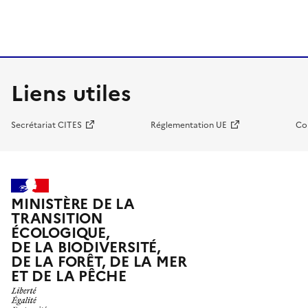
Liens utiles
Secrétariat CITES
Réglementation UE
Co
MINISTÈRE DE LA
TRANSITION
ÉCOLOGIQUE,
DE LA BIODIVERSITÉ,
DE LA FORÊT, DE LA MER
ET DE LA PÊCHE