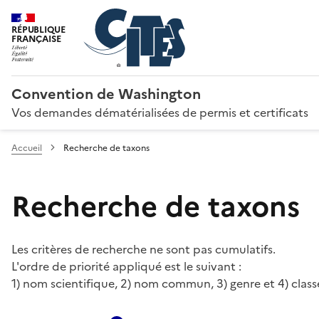
RÉPUBLIQUE
FRANÇAISE
Convention de Washington
Vos demandes dématérialisées de permis et certificats
Accueil
Recherche de taxons
Recherche de taxons
Les critères de recherche ne sont pas cumulatifs.
L'ordre de priorité appliqué est le suivant :
1) nom scientifique, 2) nom commun, 3) genre et 4) class