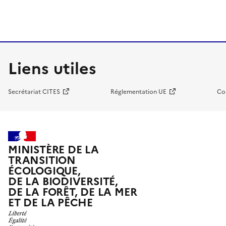
Liens utiles
Secrétariat CITES
Réglementation UE
Co
MINISTÈRE DE LA
TRANSITION
ÉCOLOGIQUE,
DE LA BIODIVERSITÉ,
DE LA FORÊT, DE LA MER
ET DE LA PÊCHE