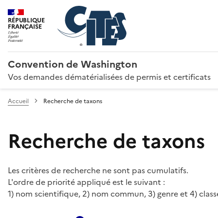
RÉPUBLIQUE
FRANÇAISE
Convention de Washington
Vos demandes dématérialisées de permis et certificats
Accueil
Recherche de taxons
Recherche de taxons
Les critères de recherche ne sont pas cumulatifs.
L'ordre de priorité appliqué est le suivant :
1) nom scientifique, 2) nom commun, 3) genre et 4) class