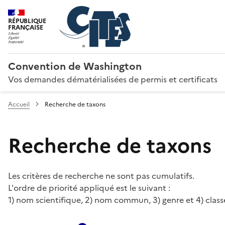
RÉPUBLIQUE
FRANÇAISE
Convention de Washington
Vos demandes dématérialisées de permis et certificats
Accueil
Recherche de taxons
Recherche de taxons
Les critères de recherche ne sont pas cumulatifs.
L'ordre de priorité appliqué est le suivant :
1) nom scientifique, 2) nom commun, 3) genre et 4) class