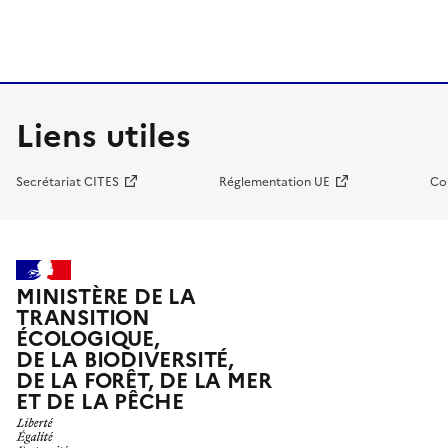
Liens utiles
Secrétariat CITES
Réglementation UE
Co
MINISTÈRE DE LA
TRANSITION
ÉCOLOGIQUE,
DE LA BIODIVERSITÉ,
DE LA FORÊT, DE LA MER
ET DE LA PÊCHE