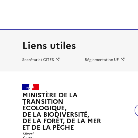
Liens utiles
Secrétariat CITES
Réglementation UE
MINISTÈRE DE LA
TRANSITION
ÉCOLOGIQUE,
DE LA BIODIVERSITÉ,
DE LA FORÊT, DE LA MER
ET DE LA PÊCHE