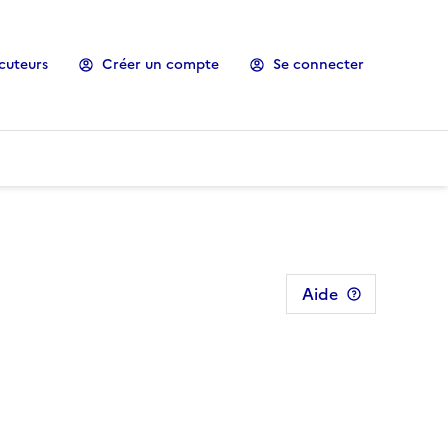
cuteurs
Créer un compte
Se connecter
Aide