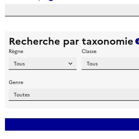
Recherche par taxonomie
Règne
Classe
Genre