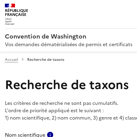
RÉPUBLIQUE
FRANÇAISE
Convention de Washington
Vos demandes dématérialisées de permis et certificats
Accueil
Recherche de taxons
Recherche de taxons
Les critères de recherche ne sont pas cumulatifs.
L'ordre de priorité appliqué est le suivant :
1) nom scientifique, 2) nom commun, 3) genre et 4) class
Consulter l'aide pour ce champ
Nom scientifique