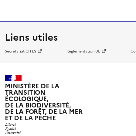
Liens utiles
Secrétariat CITES
Réglementation UE
Co
MINISTÈRE DE LA
TRANSITION
ÉCOLOGIQUE,
DE LA BIODIVERSITÉ,
DE LA FORÊT, DE LA MER
ET DE LA PÊCHE