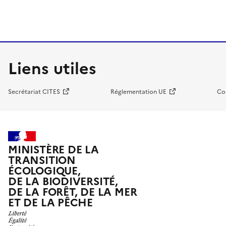
Liens utiles
Secrétariat CITES
Réglementation UE
Co
MINISTÈRE DE LA
TRANSITION
ÉCOLOGIQUE,
DE LA BIODIVERSITÉ,
DE LA FORÊT, DE LA MER
ET DE LA PÊCHE