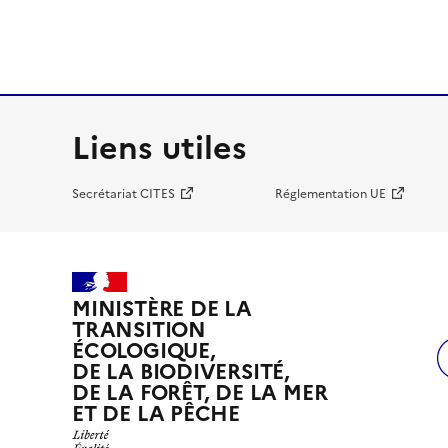
Liens utiles
Secrétariat CITES
Réglementation UE
MINISTÈRE DE LA
TRANSITION
ÉCOLOGIQUE,
DE LA BIODIVERSITÉ,
DE LA FORÊT, DE LA MER
ET DE LA PÊCHE