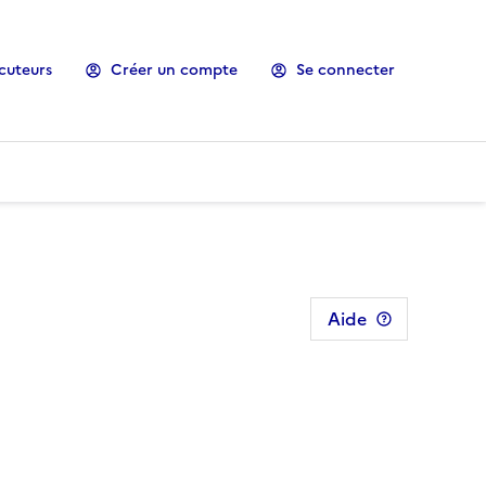
cuteurs
Créer un compte
Se connecter
Aide