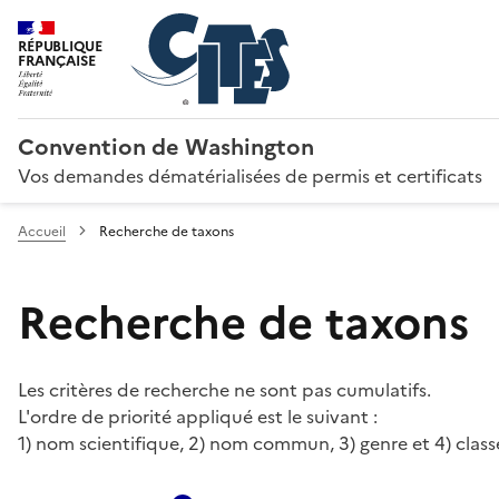
RÉPUBLIQUE
FRANÇAISE
Convention de Washington
Vos demandes dématérialisées de permis et certificats
Accueil
Recherche de taxons
Recherche de taxons
Les critères de recherche ne sont pas cumulatifs.
L'ordre de priorité appliqué est le suivant :
1) nom scientifique, 2) nom commun, 3) genre et 4) class