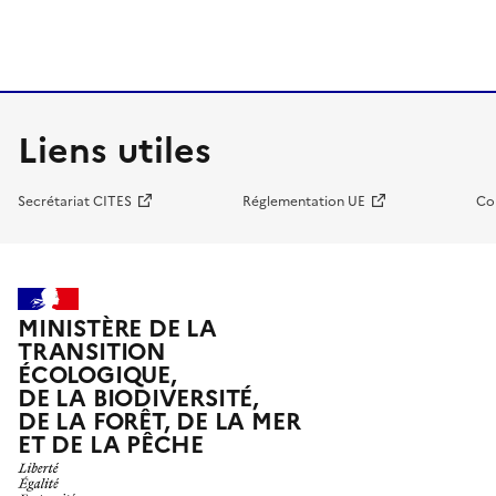
Liens utiles
Secrétariat CITES
Réglementation UE
Co
MINISTÈRE DE LA
TRANSITION
ÉCOLOGIQUE,
DE LA BIODIVERSITÉ,
DE LA FORÊT, DE LA MER
ET DE LA PÊCHE