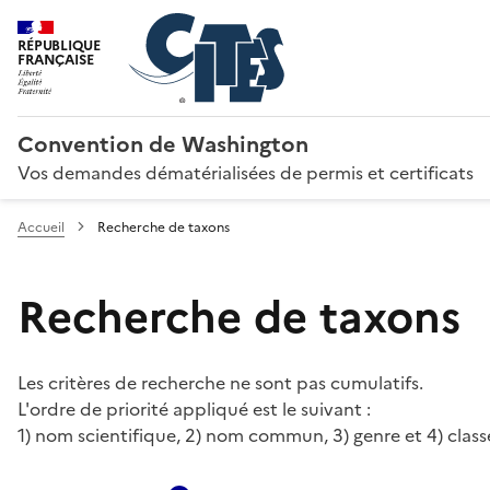
RÉPUBLIQUE
FRANÇAISE
Convention de Washington
Vos demandes dématérialisées de permis et certificats
Accueil
Recherche de taxons
Recherche de taxons
Les critères de recherche ne sont pas cumulatifs.
L'ordre de priorité appliqué est le suivant :
1) nom scientifique, 2) nom commun, 3) genre et 4) class