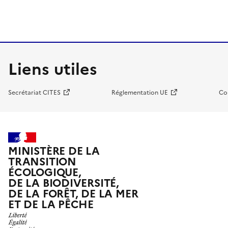
Liens utiles
Secrétariat CITES
Réglementation UE
Co
MINISTÈRE DE LA
TRANSITION
ÉCOLOGIQUE,
DE LA BIODIVERSITÉ,
DE LA FORÊT, DE LA MER
ET DE LA PÊCHE