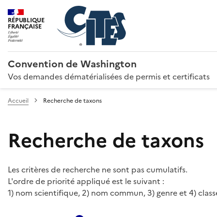
RÉPUBLIQUE
FRANÇAISE
Convention de Washington
Vos demandes dématérialisées de permis et certificats
Accueil
Recherche de taxons
Recherche de taxons
Les critères de recherche ne sont pas cumulatifs.
L'ordre de priorité appliqué est le suivant :
1) nom scientifique, 2) nom commun, 3) genre et 4) class