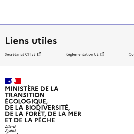
Liens utiles
Secrétariat CITES
Réglementation UE
Co
MINISTÈRE DE LA
TRANSITION
ÉCOLOGIQUE,
DE LA BIODIVERSITÉ,
DE LA FORÊT, DE LA MER
ET DE LA PÊCHE