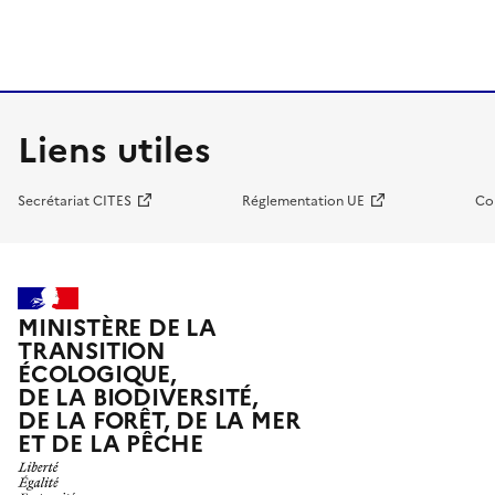
Liens utiles
Secrétariat CITES
Réglementation UE
Co
MINISTÈRE DE LA
TRANSITION
ÉCOLOGIQUE,
DE LA BIODIVERSITÉ,
DE LA FORÊT, DE LA MER
ET DE LA PÊCHE