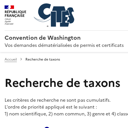
RÉPUBLIQUE
FRANÇAISE
Convention de Washington
Vos demandes dématérialisées de permis et certificats
Accueil
Recherche de taxons
Recherche de taxons
Les critères de recherche ne sont pas cumulatifs.
L'ordre de priorité appliqué est le suivant :
1) nom scientifique, 2) nom commun, 3) genre et 4) class