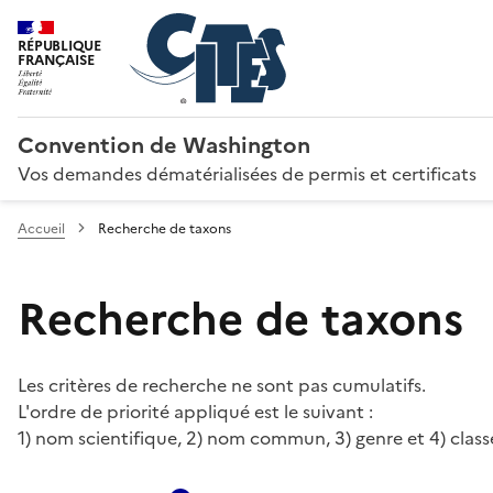
RÉPUBLIQUE
FRANÇAISE
Convention de Washington
Vos demandes dématérialisées de permis et certificats
Accueil
Recherche de taxons
Recherche de taxons
Les critères de recherche ne sont pas cumulatifs.
L'ordre de priorité appliqué est le suivant :
1) nom scientifique, 2) nom commun, 3) genre et 4) class