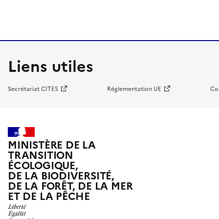
Liens utiles
Secrétariat CITES
Réglementation UE
Co
MINISTÈRE DE LA
TRANSITION
ÉCOLOGIQUE,
DE LA BIODIVERSITÉ,
DE LA FORÊT, DE LA MER
ET DE LA PÊCHE