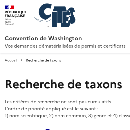
RÉPUBLIQUE
FRANÇAISE
Convention de Washington
Vos demandes dématérialisées de permis et certificats
Accueil
Recherche de taxons
Recherche de taxons
Les critères de recherche ne sont pas cumulatifs.
L'ordre de priorité appliqué est le suivant :
1) nom scientifique, 2) nom commun, 3) genre et 4) class