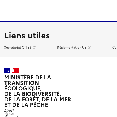
Liens utiles
Secrétariat CITES
Réglementation UE
Co
MINISTÈRE DE LA
TRANSITION
ÉCOLOGIQUE,
DE LA BIODIVERSITÉ,
DE LA FORÊT, DE LA MER
ET DE LA PÊCHE