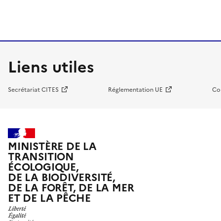
Liens utiles
Secrétariat CITES
Réglementation UE
Co
MINISTÈRE DE LA
TRANSITION
ÉCOLOGIQUE,
DE LA BIODIVERSITÉ,
DE LA FORÊT, DE LA MER
ET DE LA PÊCHE