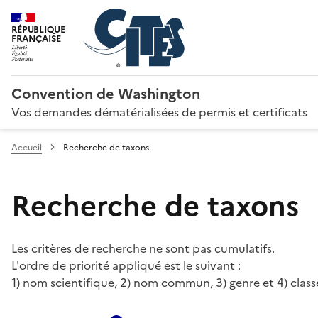
RÉPUBLIQUE
FRANÇAISE
Convention de Washington
Vos demandes dématérialisées de permis et certificats
Accueil
Recherche de taxons
Recherche de taxons
Les critères de recherche ne sont pas cumulatifs.
L'ordre de priorité appliqué est le suivant :
1) nom scientifique, 2) nom commun, 3) genre et 4) class