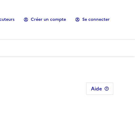
cuteurs
Créer un compte
Se connecter
Aide