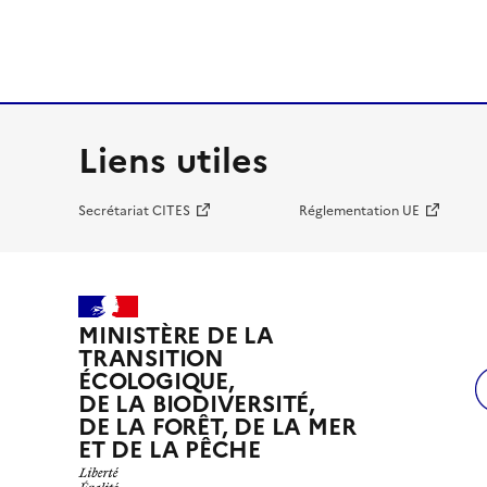
Liens utiles
Secrétariat CITES
Réglementation UE
MINISTÈRE DE LA
TRANSITION
ÉCOLOGIQUE,
DE LA BIODIVERSITÉ,
DE LA FORÊT, DE LA MER
ET DE LA PÊCHE