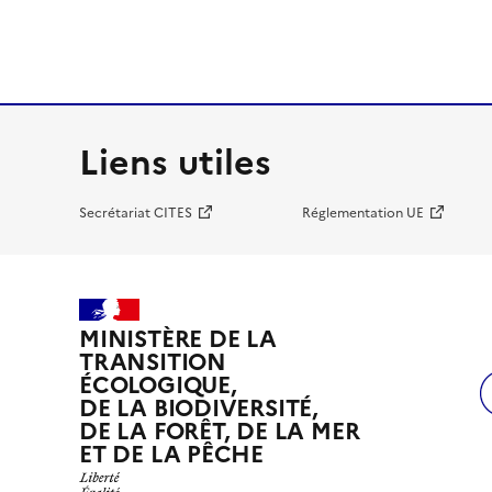
Liens utiles
Secrétariat CITES
Réglementation UE
MINISTÈRE DE LA
TRANSITION
ÉCOLOGIQUE,
DE LA BIODIVERSITÉ,
DE LA FORÊT, DE LA MER
ET DE LA PÊCHE