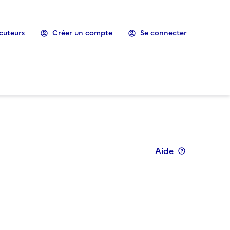
cuteurs
Créer un compte
Se connecter
Aide