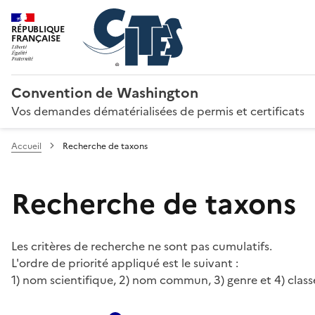
RÉPUBLIQUE
FRANÇAISE
Convention de Washington
Vos demandes dématérialisées de permis et certificats
Accueil
Recherche de taxons
Recherche de taxons
Les critères de recherche ne sont pas cumulatifs.
L'ordre de priorité appliqué est le suivant :
1) nom scientifique, 2) nom commun, 3) genre et 4) class