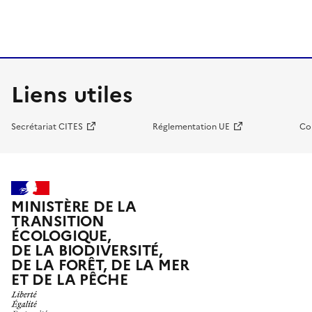
Liens utiles
Secrétariat CITES
Réglementation UE
Co
MINISTÈRE DE LA
TRANSITION
ÉCOLOGIQUE,
DE LA BIODIVERSITÉ,
DE LA FORÊT, DE LA MER
ET DE LA PÊCHE