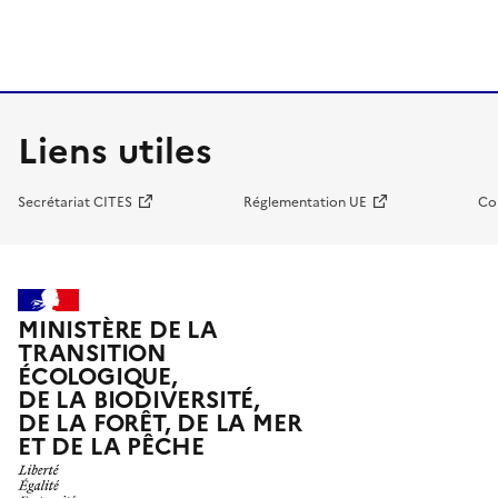
Liens utiles
Secrétariat CITES
Réglementation UE
Co
MINISTÈRE DE LA
TRANSITION
ÉCOLOGIQUE,
DE LA BIODIVERSITÉ,
DE LA FORÊT, DE LA MER
ET DE LA PÊCHE