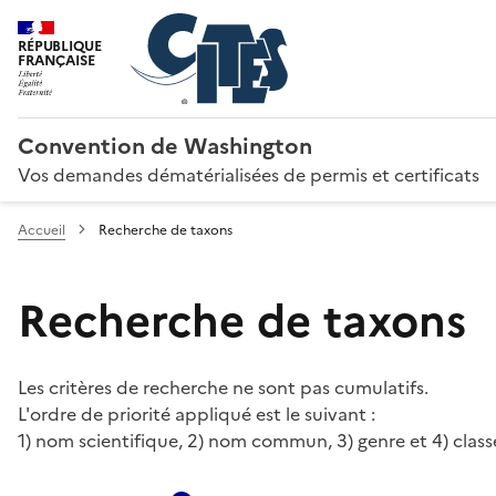
RÉPUBLIQUE
FRANÇAISE
Convention de Washington
Vos demandes dématérialisées de permis et certificats
Accueil
Recherche de taxons
Recherche de taxons
Les critères de recherche ne sont pas cumulatifs.
L'ordre de priorité appliqué est le suivant :
1) nom scientifique, 2) nom commun, 3) genre et 4) class