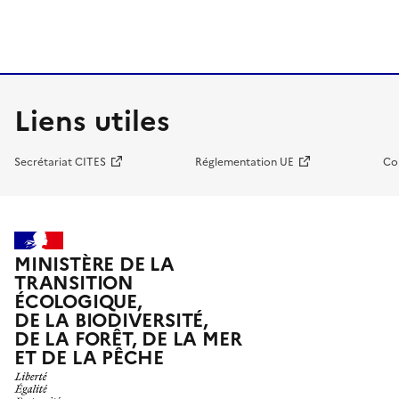
Liens utiles
Secrétariat CITES
Réglementation UE
Co
MINISTÈRE DE LA
TRANSITION
ÉCOLOGIQUE,
DE LA BIODIVERSITÉ,
DE LA FORÊT, DE LA MER
ET DE LA PÊCHE