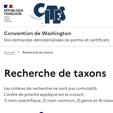
RÉPUBLIQUE
FRANÇAISE
Convention de Washington
Vos demandes dématérialisées de permis et certificats
Accueil
Recherche de taxons
Recherche de taxons
Les critères de recherche ne sont pas cumulatifs.
L'ordre de priorité appliqué est le suivant :
1) nom scientifique, 2) nom commun, 3) genre et 4) class