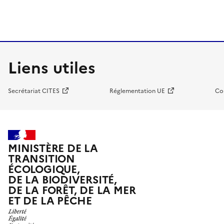
Liens utiles
Secrétariat CITES
Réglementation UE
Co
MINISTÈRE DE LA
TRANSITION
ÉCOLOGIQUE,
DE LA BIODIVERSITÉ,
DE LA FORÊT, DE LA MER
ET DE LA PÊCHE