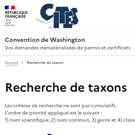
RÉPUBLIQUE
FRANÇAISE
Convention de Washington
Vos demandes dématérialisées de permis et certificats
Accueil
Recherche de taxons
Recherche de taxons
Les critères de recherche ne sont pas cumulatifs.
L'ordre de priorité appliqué est le suivant :
1) nom scientifique, 2) nom commun, 3) genre et 4) class