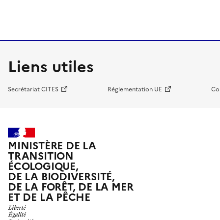
Liens utiles
Secrétariat CITES
Réglementation UE
Co
MINISTÈRE DE LA
TRANSITION
ÉCOLOGIQUE,
DE LA BIODIVERSITÉ,
DE LA FORÊT, DE LA MER
ET DE LA PÊCHE