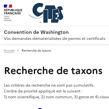
RÉPUBLIQUE
FRANÇAISE
Convention de Washington
Vos demandes dématérialisées de permis et certificats
Accueil
Recherche de taxons
Recherche de taxons
Les critères de recherche ne sont pas cumulatifs.
L'ordre de priorité appliqué est le suivant :
1) nom scientifique, 2) nom commun, 3) genre et 4) class