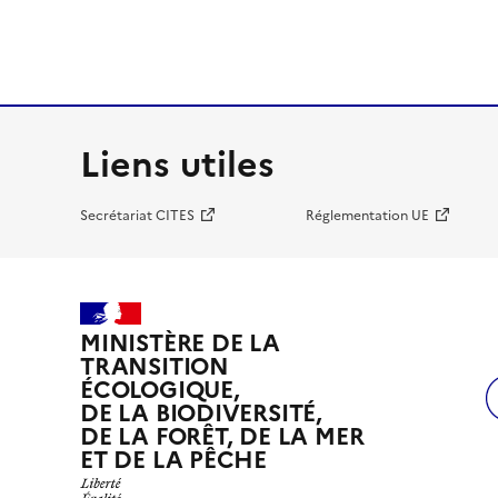
Liens utiles
Secrétariat CITES
Réglementation UE
MINISTÈRE DE LA
TRANSITION
ÉCOLOGIQUE,
DE LA BIODIVERSITÉ,
DE LA FORÊT, DE LA MER
ET DE LA PÊCHE