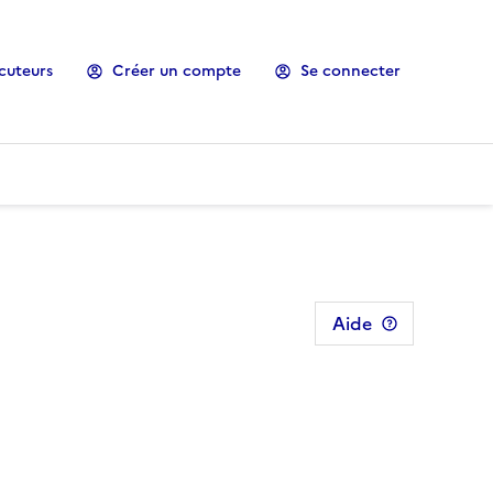
cuteurs
Créer un compte
Se connecter
Aide