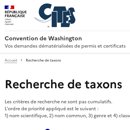
RÉPUBLIQUE
FRANÇAISE
Convention de Washington
Vos demandes dématérialisées de permis et certificats
Accueil
Recherche de taxons
Recherche de taxons
Les critères de recherche ne sont pas cumulatifs.
L'ordre de priorité appliqué est le suivant :
1) nom scientifique, 2) nom commun, 3) genre et 4) class