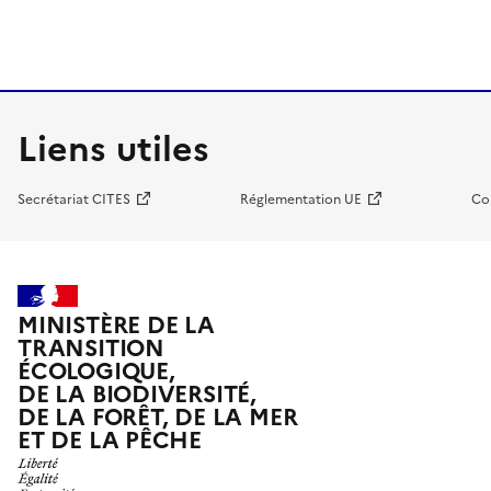
Liens utiles
Secrétariat CITES
Réglementation UE
Co
MINISTÈRE DE LA
TRANSITION
ÉCOLOGIQUE,
DE LA BIODIVERSITÉ,
DE LA FORÊT, DE LA MER
ET DE LA PÊCHE