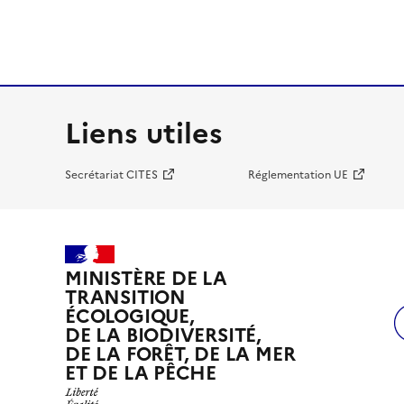
Liens utiles
Secrétariat CITES
Réglementation UE
MINISTÈRE DE LA
TRANSITION
ÉCOLOGIQUE,
DE LA BIODIVERSITÉ,
DE LA FORÊT, DE LA MER
ET DE LA PÊCHE