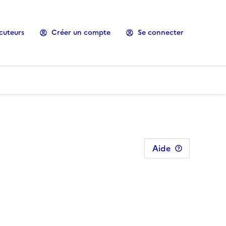
cuteurs
Créer un compte
Se connecter
Aide