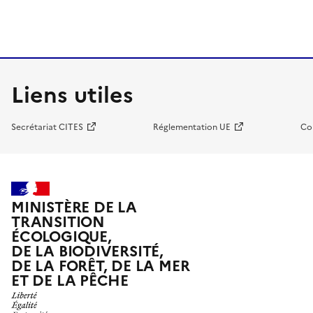
Liens utiles
Secrétariat CITES
Réglementation UE
Co
MINISTÈRE DE LA
TRANSITION
ÉCOLOGIQUE,
DE LA BIODIVERSITÉ,
DE LA FORÊT, DE LA MER
ET DE LA PÊCHE