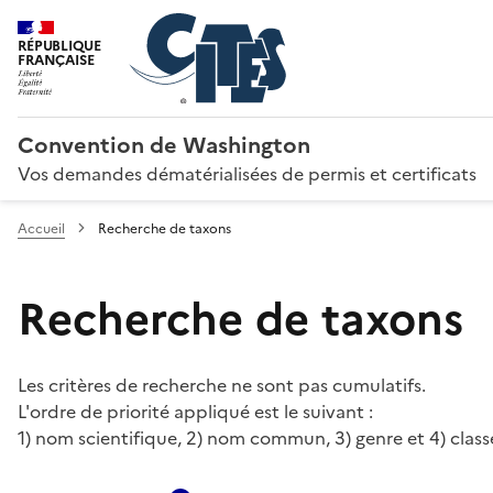
RÉPUBLIQUE
FRANÇAISE
Convention de Washington
Vos demandes dématérialisées de permis et certificats
Accueil
Recherche de taxons
Recherche de taxons
Les critères de recherche ne sont pas cumulatifs.
L'ordre de priorité appliqué est le suivant :
1) nom scientifique, 2) nom commun, 3) genre et 4) class