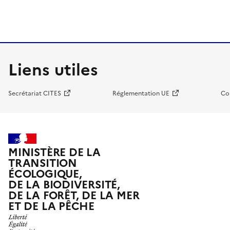
Liens utiles
Secrétariat CITES
Réglementation UE
Co
MINISTÈRE DE LA
TRANSITION
ÉCOLOGIQUE,
DE LA BIODIVERSITÉ,
DE LA FORÊT, DE LA MER
ET DE LA PÊCHE