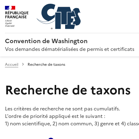
RÉPUBLIQUE
FRANÇAISE
Convention de Washington
Vos demandes dématérialisées de permis et certificats
Accueil
Recherche de taxons
Recherche de taxons
Les critères de recherche ne sont pas cumulatifs.
L'ordre de priorité appliqué est le suivant :
1) nom scientifique, 2) nom commun, 3) genre et 4) class