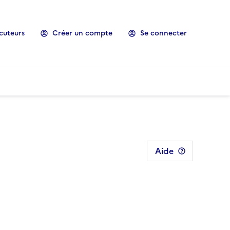
cuteurs
Créer un compte
Se connecter
Aide