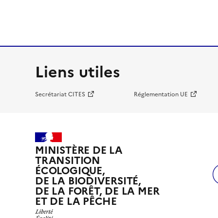
Liens utiles
Secrétariat CITES
Réglementation UE
MINISTÈRE DE LA
TRANSITION
ÉCOLOGIQUE,
DE LA BIODIVERSITÉ,
DE LA FORÊT, DE LA MER
ET DE LA PÊCHE