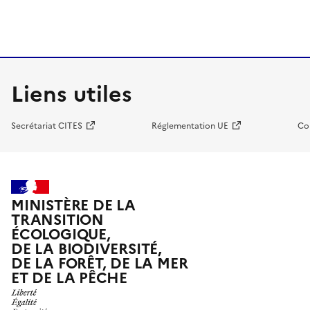
Liens utiles
Secrétariat CITES
Réglementation UE
Co
MINISTÈRE DE LA
TRANSITION
ÉCOLOGIQUE,
DE LA BIODIVERSITÉ,
DE LA FORÊT, DE LA MER
ET DE LA PÊCHE