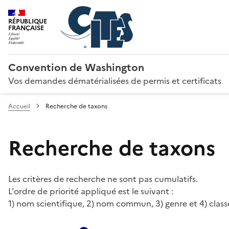
RÉPUBLIQUE
FRANÇAISE
Convention de Washington
Vos demandes dématérialisées de permis et certificats
Accueil
Recherche de taxons
Recherche de taxons
Les critères de recherche ne sont pas cumulatifs.
L'ordre de priorité appliqué est le suivant :
1) nom scientifique, 2) nom commun, 3) genre et 4) class