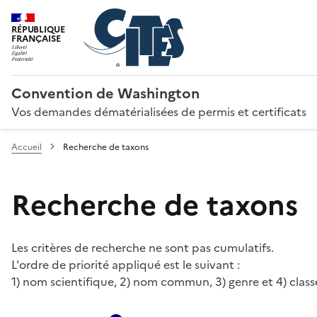
RÉPUBLIQUE
FRANÇAISE
Convention de Washington
Vos demandes dématérialisées de permis et certificats
Accueil
Recherche de taxons
Recherche de taxons
Les critères de recherche ne sont pas cumulatifs.
L'ordre de priorité appliqué est le suivant :
1) nom scientifique, 2) nom commun, 3) genre et 4) class