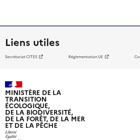
Liens utiles
Secrétariat CITES
Réglementation UE
Co
MINISTÈRE DE LA
TRANSITION
ÉCOLOGIQUE,
DE LA BIODIVERSITÉ,
DE LA FORÊT, DE LA MER
ET DE LA PÊCHE