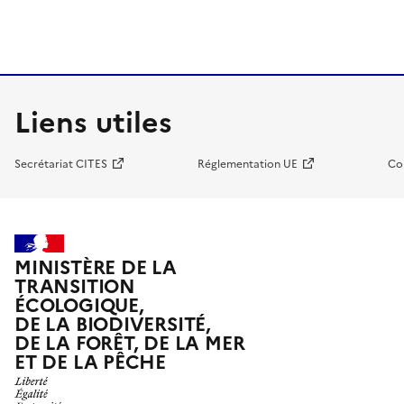
Liens utiles
Secrétariat CITES
Réglementation UE
Co
MINISTÈRE DE LA
TRANSITION
ÉCOLOGIQUE,
DE LA BIODIVERSITÉ,
DE LA FORÊT, DE LA MER
ET DE LA PÊCHE