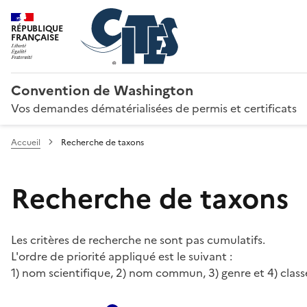
RÉPUBLIQUE
FRANÇAISE
Convention de Washington
Vos demandes dématérialisées de permis et certificats
Accueil
Recherche de taxons
Recherche de taxons
Les critères de recherche ne sont pas cumulatifs.
L'ordre de priorité appliqué est le suivant :
1) nom scientifique, 2) nom commun, 3) genre et 4) class