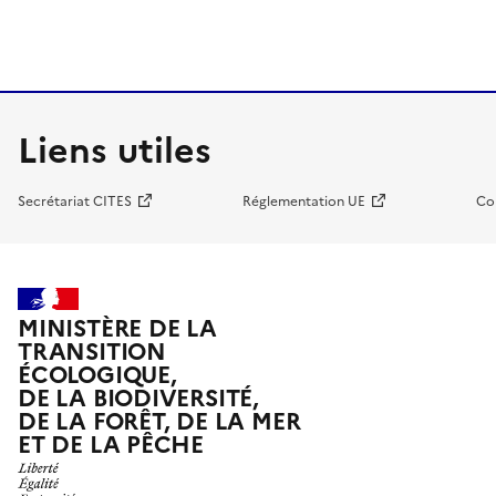
Liens utiles
Secrétariat CITES
Réglementation UE
Co
MINISTÈRE DE LA
TRANSITION
ÉCOLOGIQUE,
DE LA BIODIVERSITÉ,
DE LA FORÊT, DE LA MER
ET DE LA PÊCHE