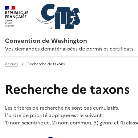
RÉPUBLIQUE
FRANÇAISE
Convention de Washington
Vos demandes dématérialisées de permis et certificats
Accueil
Recherche de taxons
Recherche de taxons
Les critères de recherche ne sont pas cumulatifs.
L'ordre de priorité appliqué est le suivant :
1) nom scientifique, 2) nom commun, 3) genre et 4) class